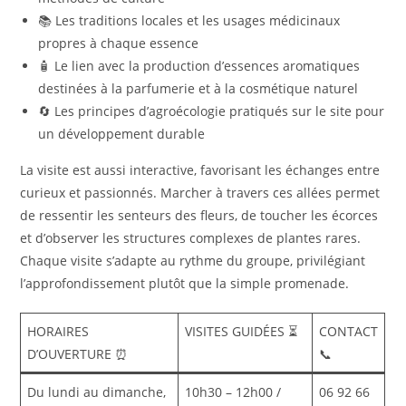
📚 Les traditions locales et les usages médicinaux
propres à chaque essence
🧴 Le lien avec la production d’essences aromatiques
destinées à la parfumerie et à la cosmétique naturel
🔄 Les principes d’agroécologie pratiqués sur le site pour
un développement durable
La visite est aussi interactive, favorisant les échanges entre
curieux et passionnés. Marcher à travers ces allées permet
de ressentir les senteurs des fleurs, de toucher les écorces
et d’observer les structures complexes de plantes rares.
Chaque visite s’adapte au rythme du groupe, privilégiant
l’approfondissement plutôt que la simple promenade.
HORAIRES
VISITES GUIDÉES ⏳
CONTACT
D’OUVERTURE ⏰
📞
Du lundi au dimanche,
10h30 – 12h00 /
06 92 66