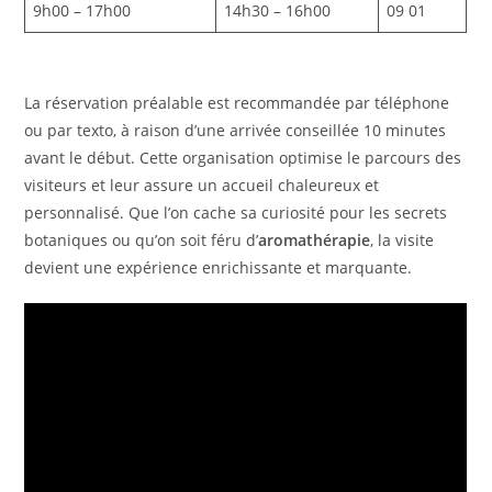
9h00 – 17h00
14h30 – 16h00
09 01
La réservation préalable est recommandée par téléphone
ou par texto, à raison d’une arrivée conseillée 10 minutes
avant le début. Cette organisation optimise le parcours des
visiteurs et leur assure un accueil chaleureux et
personnalisé. Que l’on cache sa curiosité pour les secrets
botaniques ou qu’on soit féru d’
aromathérapie
, la visite
devient une expérience enrichissante et marquante.