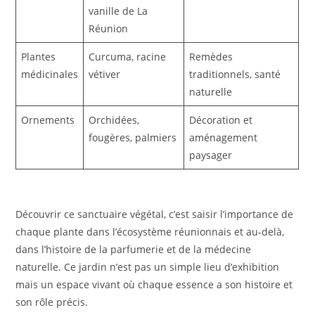
vanille de La
Réunion
Plantes
Curcuma, racine
Remèdes
médicinales
vétiver
traditionnels, santé
naturelle
Ornements
Orchidées,
Décoration et
fougères, palmiers
aménagement
paysager
Découvrir ce sanctuaire végétal, c’est saisir l’importance de
chaque plante dans l’écosystème réunionnais et au-delà,
dans l’histoire de la parfumerie et de la médecine
naturelle. Ce jardin n’est pas un simple lieu d’exhibition
mais un espace vivant où chaque essence a son histoire et
son rôle précis.