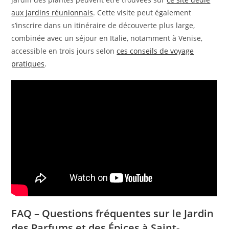
aux jardins réunionnais
. Cette visite peut également
s’inscrire dans un itinéraire de découverte plus large,
combinée avec un séjour en Italie, notamment à Venise,
accessible en trois jours selon
ces conseils de voyage
pratiques
.
FAQ – Questions fréquentes sur le Jardin
des Parfums et des Épices à Saint-