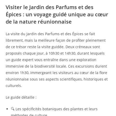
Visiter le Jardin des Parfums et des
Épices : un voyage guidé unique au cœur
de la nature réunionnaise
La visite du Jardin des Parfums et des Épices se fait
librement, mais la meilleure façon de profiter pleinement
de ce trésor reste la visite guidée. Deux créneaux sont
proposés chaque jour, à 10h30 et 14h30, durant lesquels
un guide expert vous entraîne dans une exploration
immersive de la biodiversité locale. Ces excursions durent
environ 1h30, immergeant les visiteurs au cœur de la flore
réunionnaise sous ses aspects scientifiques, historiques et
culturels.
Le guide détaille :
🔍 Les spécificités botaniques des plantes et leurs
méthodes de culture