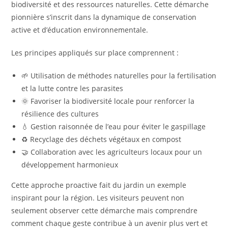
biodiversité et des ressources naturelles. Cette démarche
pionnière s’inscrit dans la dynamique de conservation
active et d’éducation environnementale.
Les principes appliqués sur place comprennent :
🌱 Utilisation de méthodes naturelles pour la fertilisation
et la lutte contre les parasites
🌞 Favoriser la biodiversité locale pour renforcer la
résilience des cultures
💧 Gestion raisonnée de l’eau pour éviter le gaspillage
♻️ Recyclage des déchets végétaux en compost
🤝 Collaboration avec les agriculteurs locaux pour un
développement harmonieux
Cette approche proactive fait du jardin un exemple
inspirant pour la région. Les visiteurs peuvent non
seulement observer cette démarche mais comprendre
comment chaque geste contribue à un avenir plus vert et