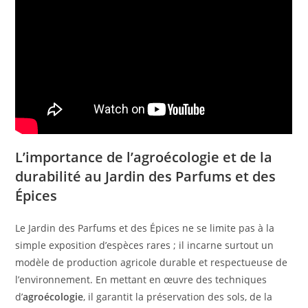
L’importance de l’agroécologie et de la
durabilité au Jardin des Parfums et des
Épices
Le Jardin des Parfums et des Épices ne se limite pas à la
simple exposition d’espèces rares ; il incarne surtout un
modèle de production agricole durable et respectueuse de
l’environnement. En mettant en œuvre des techniques
d’
agroécologie
, il garantit la préservation des sols, de la