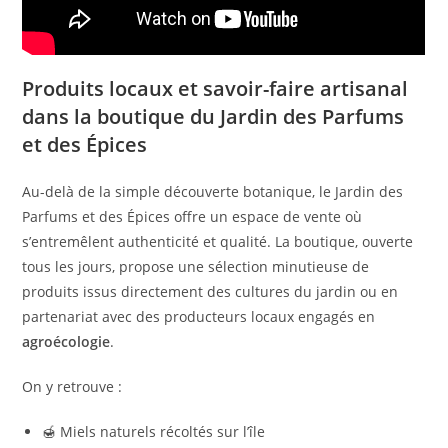
Produits locaux et savoir-faire artisanal
dans la boutique du Jardin des Parfums
et des Épices
Au-delà de la simple découverte botanique, le Jardin des
Parfums et des Épices offre un espace de vente où
s’entremêlent authenticité et qualité. La boutique, ouverte
tous les jours, propose une sélection minutieuse de
produits issus directement des cultures du jardin ou en
partenariat avec des producteurs locaux engagés en
agroécologie
.
On y retrouve :
🍯 Miels naturels récoltés sur l’île