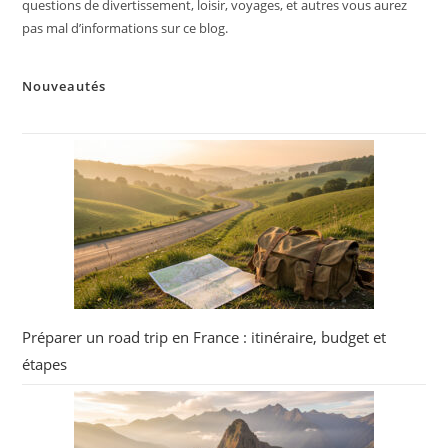
questions de divertissement, loisir, voyages, et autres vous aurez
pas mal d’informations sur ce blog.
Nouveautés
Préparer un road trip en France : itinéraire, budget et
étapes