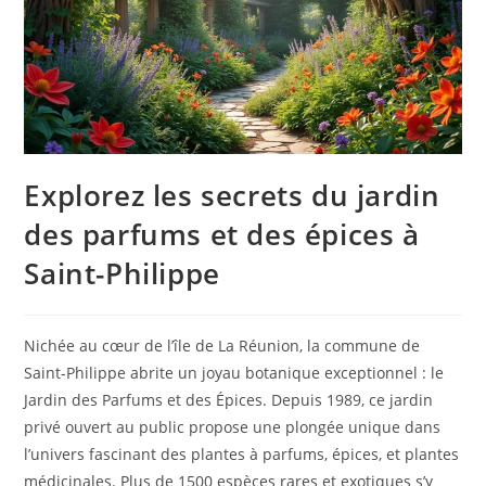
Explorez les secrets du jardin
des parfums et des épices à
Saint-Philippe
Nichée au cœur de l’île de La Réunion, la commune de
Saint-Philippe abrite un joyau botanique exceptionnel : le
Jardin des Parfums et des Épices. Depuis 1989, ce jardin
privé ouvert au public propose une plongée unique dans
l’univers fascinant des plantes à parfums, épices, et plantes
médicinales. Plus de 1500 espèces rares et exotiques s’y