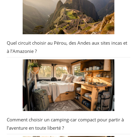
Quel circuit choisir au Pérou, des Andes aux sites incas et
à l’Amazonie ?
Comment choisir un camping-car compact pour partir à
l’aventure en toute liberté ?