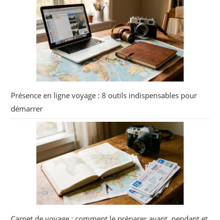
Présence en ligne voyage : 8 outils indispensables pour
démarrer
Carnet de voyage : comment le préparer avant, pendant et