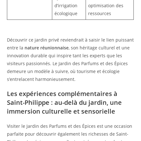
d’irrigation
optimisation des
écologique
ressources
Découvrir ce jardin privé reviendrait à saisir le lien puissant
entre la
nature réunionnaise
, son héritage culturel et une
innovation durable qui inspire tant les experts que les
visiteurs passionnés. Le Jardin des Parfums et des Épices
demeure un modèle à suivre, où tourisme et écologie
s’entrelacent harmonieusement.
Les expériences complémentaires à
Saint-Philippe : au-delà du jardin, une
immersion culturelle et sensorielle
Visiter le Jardin des Parfums et des Épices est une occasion
parfaite pour découvrir également les richesses de Saint-