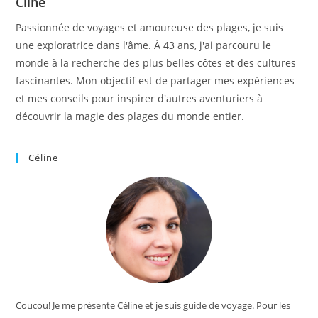
Cline
Passionnée de voyages et amoureuse des plages, je suis
une exploratrice dans l'âme. À 43 ans, j'ai parcouru le
monde à la recherche des plus belles côtes et des cultures
fascinantes. Mon objectif est de partager mes expériences
et mes conseils pour inspirer d'autres aventuriers à
découvrir la magie des plages du monde entier.
Céline
Coucou! Je me présente Céline et je suis guide de voyage. Pour les