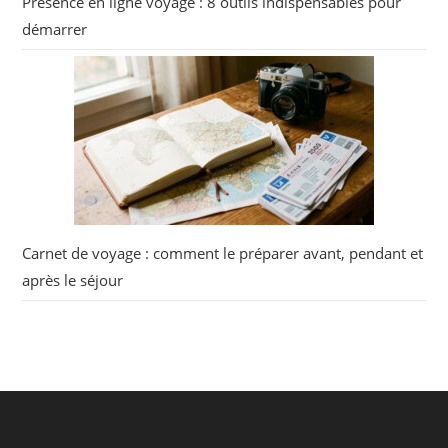
Présence en ligne voyage : 8 outils indispensables pour
démarrer
Carnet de voyage : comment le préparer avant, pendant et
après le séjour