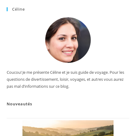
Céline
Coucou! Je me présente Céline et je suis guide de voyage. Pour les
questions de divertissement, loisir, voyages, et autres vous aurez
pas mal d’informations sur ce blog.
Nouveautés