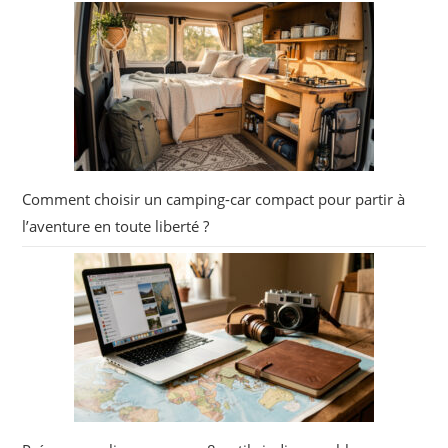
Comment choisir un camping-car compact pour partir à
l’aventure en toute liberté ?