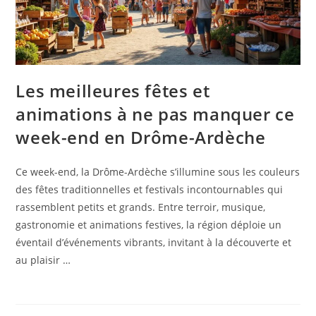
Les meilleures fêtes et
animations à ne pas manquer ce
week-end en Drôme-Ardèche
Ce week-end, la Drôme-Ardèche s’illumine sous les couleurs
des fêtes traditionnelles et festivals incontournables qui
rassemblent petits et grands. Entre terroir, musique,
gastronomie et animations festives, la région déploie un
éventail d’événements vibrants, invitant à la découverte et
au plaisir …