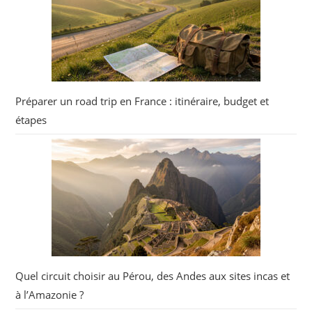
Préparer un road trip en France : itinéraire, budget et
étapes
Quel circuit choisir au Pérou, des Andes aux sites incas et
à l’Amazonie ?