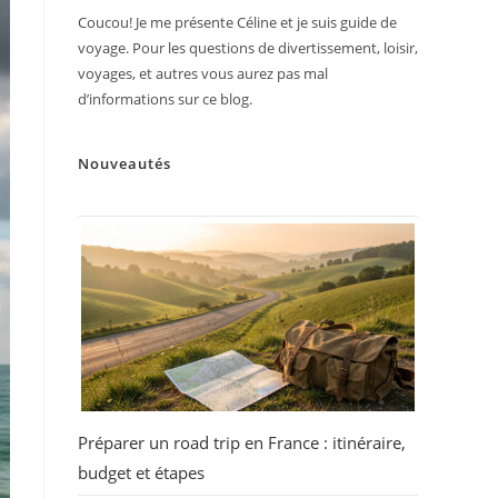
Coucou! Je me présente Céline et je suis guide de
voyage. Pour les questions de divertissement, loisir,
voyages, et autres vous aurez pas mal
d’informations sur ce blog.
Nouveautés
Préparer un road trip en France : itinéraire,
budget et étapes