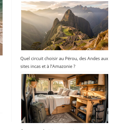
Quel circuit choisir au Pérou, des Andes aux
sites incas et à l’Amazonie ?