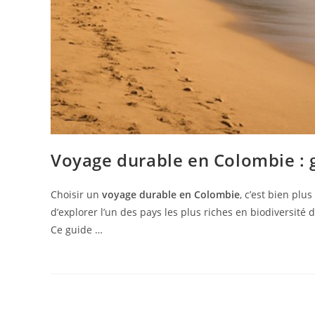
Voyage durable en Colombie : 
Choisir un
voyage durable en Colombie
, c’est bien plu
d’explorer l’un des pays les plus riches en biodiversité 
Ce guide …