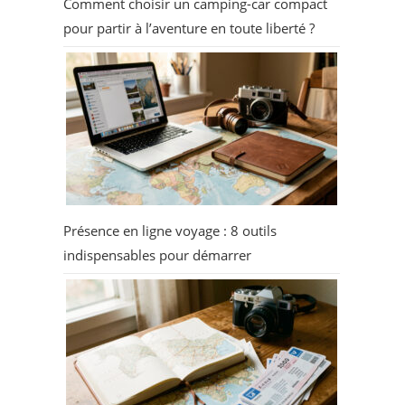
Comment choisir un camping-car compact
pour partir à l’aventure en toute liberté ?
Présence en ligne voyage : 8 outils
indispensables pour démarrer