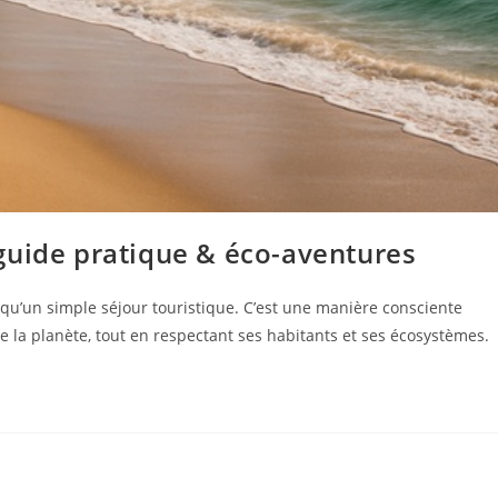
guide pratique & éco-aventures
s qu’un simple séjour touristique. C’est une manière consciente
de la planète, tout en respectant ses habitants et ses écosystèmes.