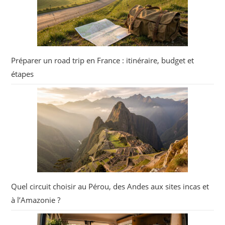
Préparer un road trip en France : itinéraire, budget et
étapes
Quel circuit choisir au Pérou, des Andes aux sites incas et
à l’Amazonie ?