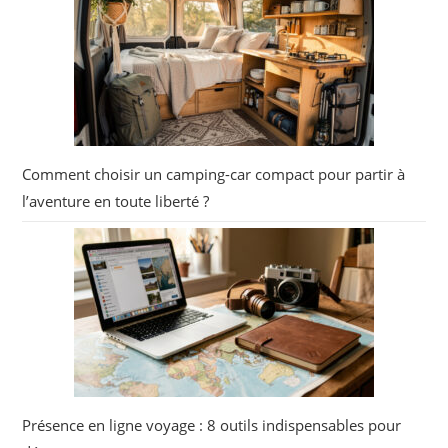
Comment choisir un camping-car compact pour partir à
l’aventure en toute liberté ?
Présence en ligne voyage : 8 outils indispensables pour