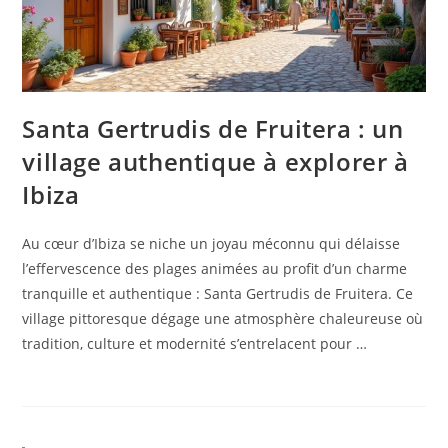
Santa Gertrudis de Fruitera : un
village authentique à explorer à
Ibiza
Au cœur d’Ibiza se niche un joyau méconnu qui délaisse
l’effervescence des plages animées au profit d’un charme
tranquille et authentique : Santa Gertrudis de Fruitera. Ce
village pittoresque dégage une atmosphère chaleureuse où
tradition, culture et modernité s’entrelacent pour …