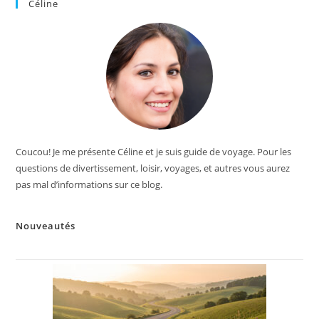
Céline
Coucou! Je me présente Céline et je suis guide de voyage. Pour les
questions de divertissement, loisir, voyages, et autres vous aurez
pas mal d’informations sur ce blog.
Nouveautés