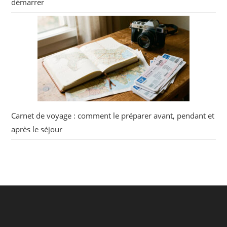
démarrer
Carnet de voyage : comment le préparer avant, pendant et
après le séjour