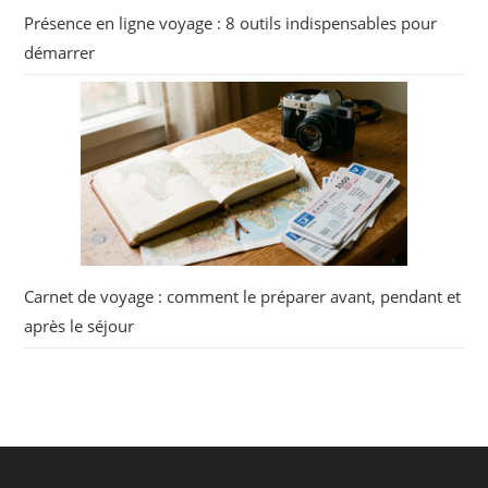
Présence en ligne voyage : 8 outils indispensables pour
démarrer
Carnet de voyage : comment le préparer avant, pendant et
après le séjour