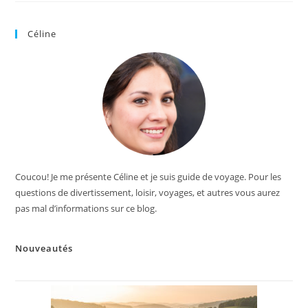
Céline
Coucou! Je me présente Céline et je suis guide de voyage. Pour les
questions de divertissement, loisir, voyages, et autres vous aurez
pas mal d’informations sur ce blog.
Nouveautés