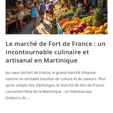
Le marché de Fort de France : un
incontournable culinaire et
artisanal en Martinique
Au cœur de Fort de France, le grand marché s’impose
comme un véritable bouillon de culture et de saveurs. Plus
qu’un simple lieu d’échanges, le marché de Fort de France
concentre l’âme de la Martinique : un kaléidoscope
d’odeurs, de …