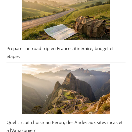
Préparer un road trip en France : itinéraire, budget et
étapes
Quel circuit choisir au Pérou, des Andes aux sites incas et
à l’Amazonie ?