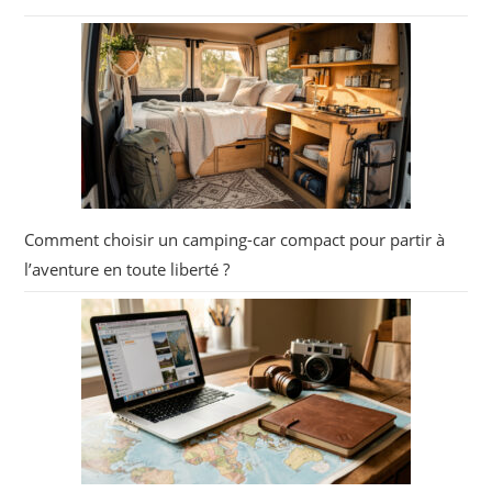
Comment choisir un camping-car compact pour partir à
l’aventure en toute liberté ?