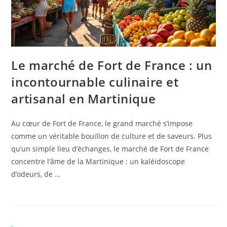
Le marché de Fort de France : un
incontournable culinaire et
artisanal en Martinique
Au cœur de Fort de France, le grand marché s’impose
comme un véritable bouillon de culture et de saveurs. Plus
qu’un simple lieu d’échanges, le marché de Fort de France
concentre l’âme de la Martinique : un kaléidoscope
d’odeurs, de …