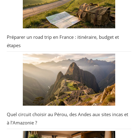
Préparer un road trip en France : itinéraire, budget et
étapes
Quel circuit choisir au Pérou, des Andes aux sites incas et
à l’Amazonie ?