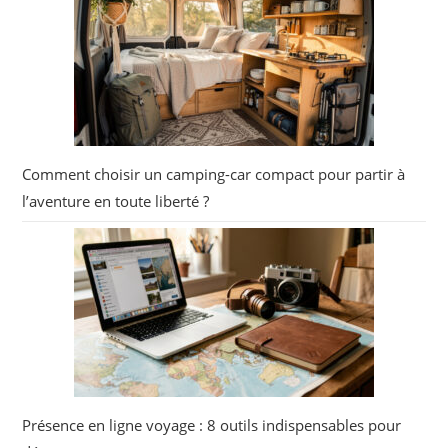
Comment choisir un camping-car compact pour partir à
l’aventure en toute liberté ?
Présence en ligne voyage : 8 outils indispensables pour