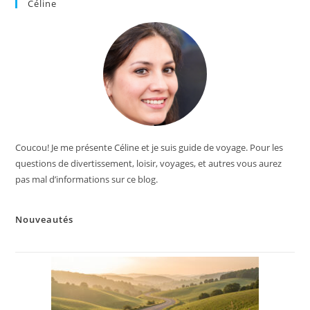
Céline
Coucou! Je me présente Céline et je suis guide de voyage. Pour les
questions de divertissement, loisir, voyages, et autres vous aurez
pas mal d’informations sur ce blog.
Nouveautés