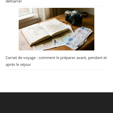
démarrer
Carnet de voyage : comment le préparer avant, pendant et
après le séjour