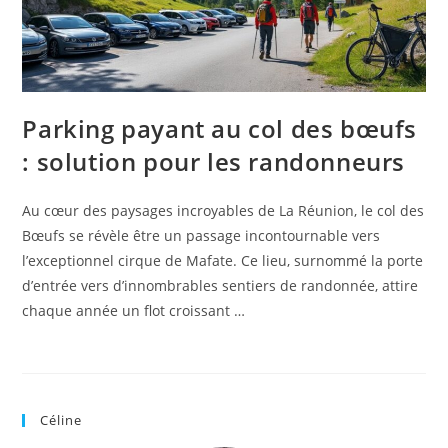
Parking payant au col des bœufs
: solution pour les randonneurs
Au cœur des paysages incroyables de La Réunion, le col des
Bœufs se révèle être un passage incontournable vers
l’exceptionnel cirque de Mafate. Ce lieu, surnommé la porte
d’entrée vers d’innombrables sentiers de randonnée, attire
chaque année un flot croissant …
Céline