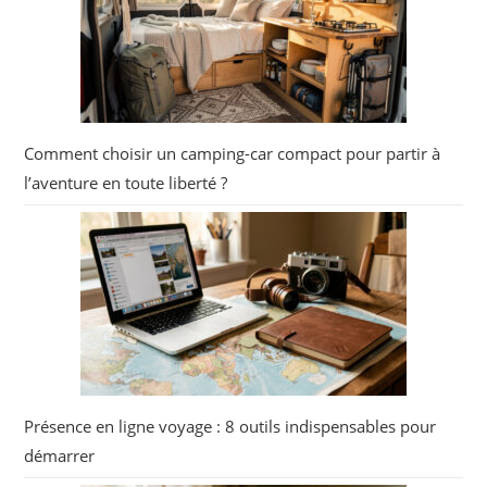
Comment choisir un camping-car compact pour partir à
l’aventure en toute liberté ?
Présence en ligne voyage : 8 outils indispensables pour
démarrer