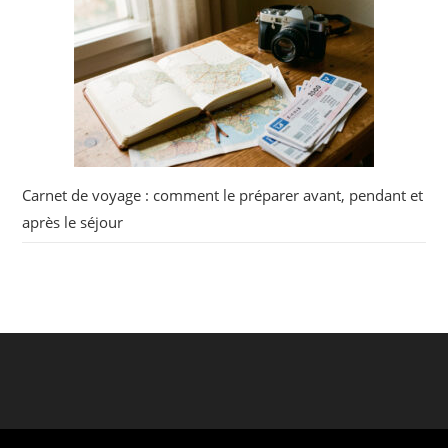
Carnet de voyage : comment le préparer avant, pendant et
après le séjour