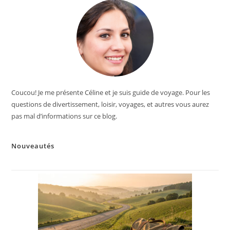
Coucou! Je me présente Céline et je suis guide de voyage. Pour les
questions de divertissement, loisir, voyages, et autres vous aurez
pas mal d’informations sur ce blog.
Nouveautés