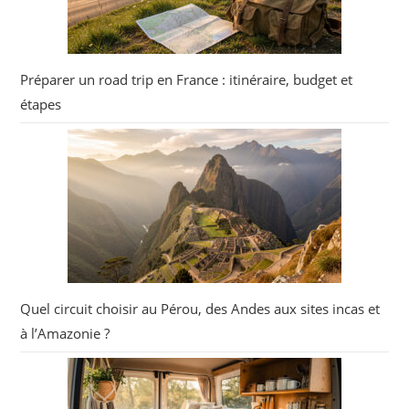
Préparer un road trip en France : itinéraire, budget et
étapes
Quel circuit choisir au Pérou, des Andes aux sites incas et
à l’Amazonie ?