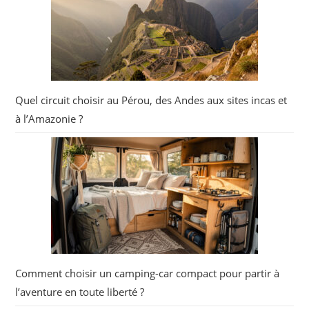
Quel circuit choisir au Pérou, des Andes aux sites incas et
à l’Amazonie ?
Comment choisir un camping-car compact pour partir à
l’aventure en toute liberté ?