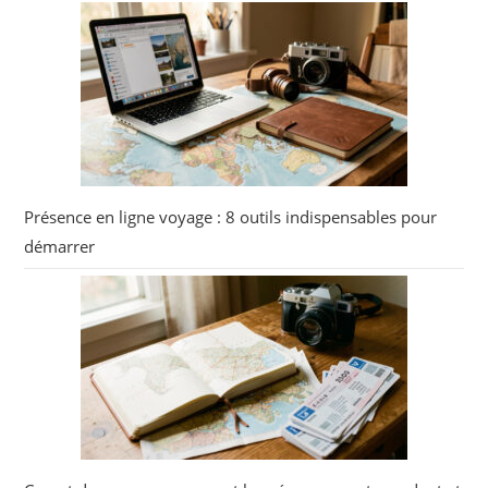
Présence en ligne voyage : 8 outils indispensables pour
démarrer