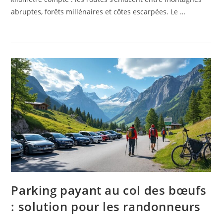
abruptes, forêts millénaires et côtes escarpées. Le …
Parking payant au col des bœufs
: solution pour les randonneurs