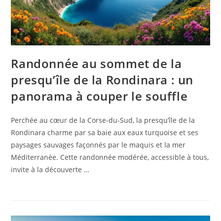
Randonnée au sommet de la
presqu’île de la Rondinara : un
panorama à couper le souffle
Perchée au cœur de la Corse-du-Sud, la presqu’île de la
Rondinara charme par sa baie aux eaux turquoise et ses
paysages sauvages façonnés par le maquis et la mer
Méditerranée. Cette randonnée modérée, accessible à tous,
invite à la découverte …