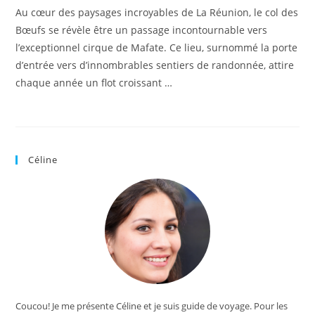
Au cœur des paysages incroyables de La Réunion, le col des
Bœufs se révèle être un passage incontournable vers
l’exceptionnel cirque de Mafate. Ce lieu, surnommé la porte
d’entrée vers d’innombrables sentiers de randonnée, attire
chaque année un flot croissant …
Céline
Coucou! Je me présente Céline et je suis guide de voyage. Pour les