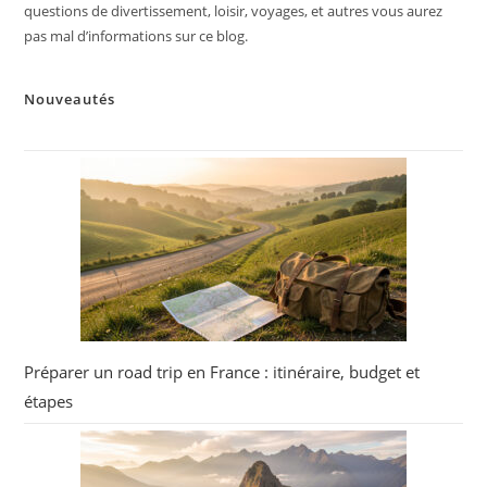
questions de divertissement, loisir, voyages, et autres vous aurez
pas mal d’informations sur ce blog.
Nouveautés
Préparer un road trip en France : itinéraire, budget et
étapes