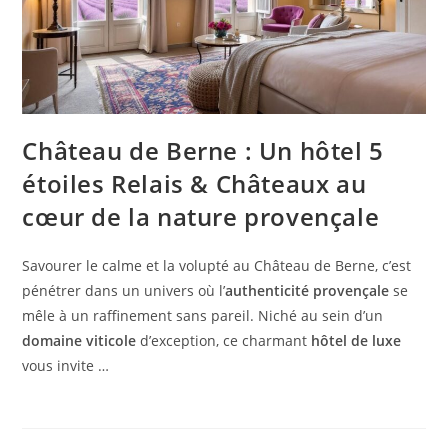
Château de Berne : Un hôtel 5
étoiles Relais & Châteaux au
cœur de la nature provençale
Savourer le calme et la volupté au Château de Berne, c’est
pénétrer dans un univers où l’
authenticité provençale
se
mêle à un raffinement sans pareil. Niché au sein d’un
domaine viticole
d’exception, ce charmant
hôtel de luxe
vous invite …