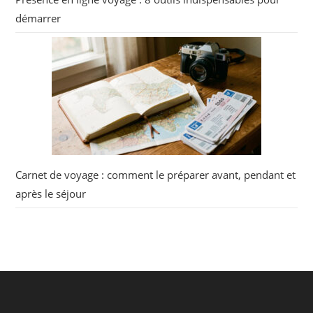
démarrer
Carnet de voyage : comment le préparer avant, pendant et
après le séjour