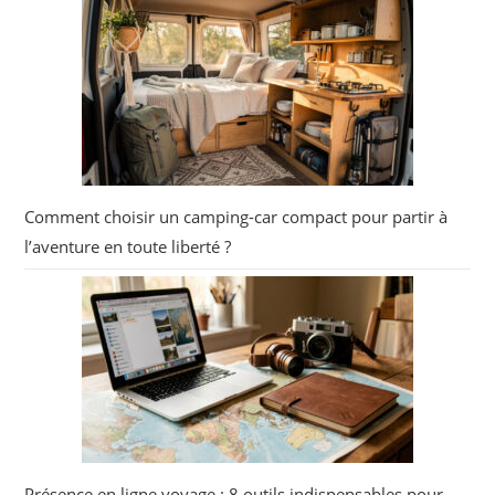
Comment choisir un camping-car compact pour partir à
l’aventure en toute liberté ?
Présence en ligne voyage : 8 outils indispensables pour