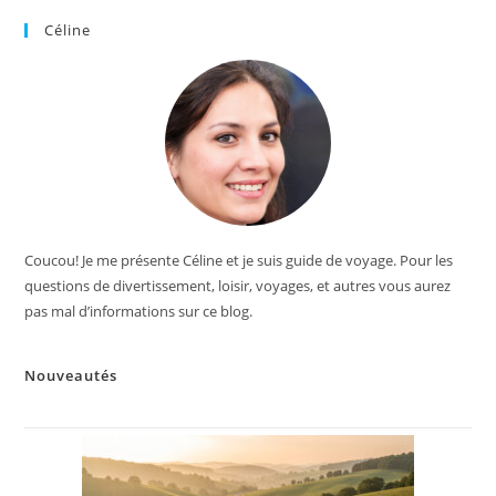
Céline
Coucou! Je me présente Céline et je suis guide de voyage. Pour les
questions de divertissement, loisir, voyages, et autres vous aurez
pas mal d’informations sur ce blog.
Nouveautés