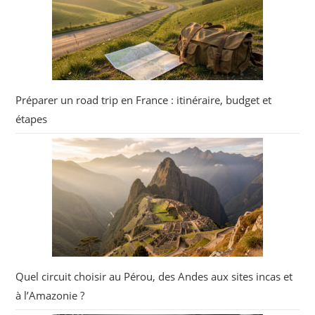
Préparer un road trip en France : itinéraire, budget et
étapes
Quel circuit choisir au Pérou, des Andes aux sites incas et
à l’Amazonie ?