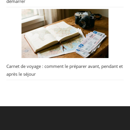
démarrer
Carnet de voyage : comment le préparer avant, pendant et
après le séjour