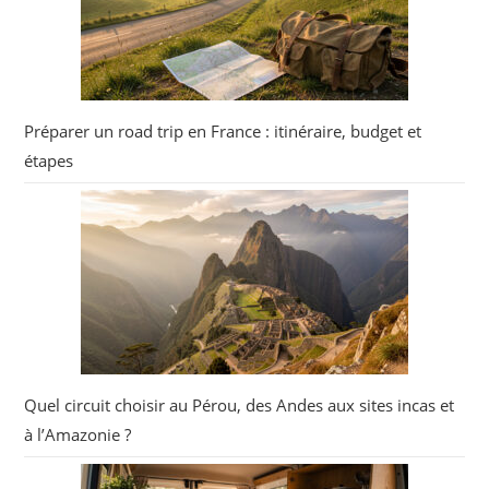
Préparer un road trip en France : itinéraire, budget et
étapes
Quel circuit choisir au Pérou, des Andes aux sites incas et
à l’Amazonie ?