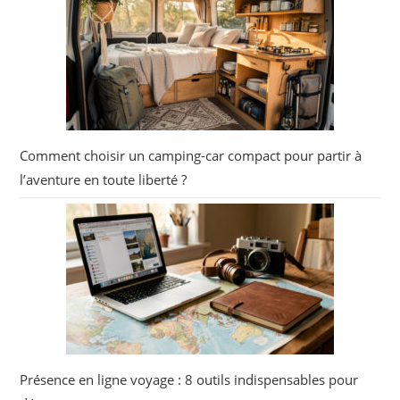
Comment choisir un camping-car compact pour partir à
l’aventure en toute liberté ?
Présence en ligne voyage : 8 outils indispensables pour