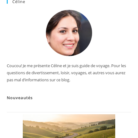
Céline
Coucou! Je me présente Céline et je suis guide de voyage. Pour les
questions de divertissement, loisir, voyages, et autres vous aurez
pas mal d’informations sur ce blog.
Nouveautés