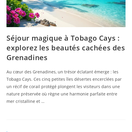
Séjour magique à Tobago Cays :
explorez les beautés cachées des
Grenadines
Au cœur des Grenadines, un trésor éclatant émerge : les
Tobago Cays. Ces cinq petites îles désertes encerclées par
un récif de corail protégé plongent les visiteurs dans une
nature préservée où règne une harmonie parfaite entre
mer cristalline et …