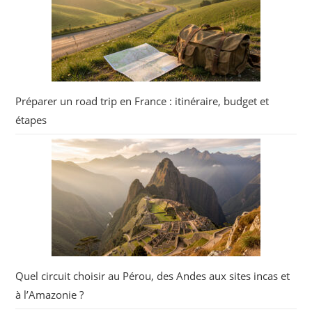
Préparer un road trip en France : itinéraire, budget et
étapes
Quel circuit choisir au Pérou, des Andes aux sites incas et
à l’Amazonie ?