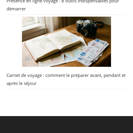
Présence en ligne voyage : 8 outils indispensables pour
démarrer
Carnet de voyage : comment le préparer avant, pendant et
après le séjour