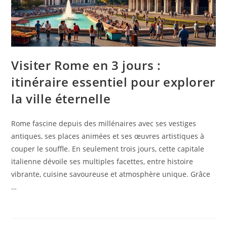
Visiter Rome en 3 jours :
itinéraire essentiel pour explorer
la ville éternelle
Rome fascine depuis des millénaires avec ses vestiges
antiques, ses places animées et ses œuvres artistiques à
couper le souffle. En seulement trois jours, cette capitale
italienne dévoile ses multiples facettes, entre histoire
vibrante, cuisine savoureuse et atmosphère unique. Grâce
…