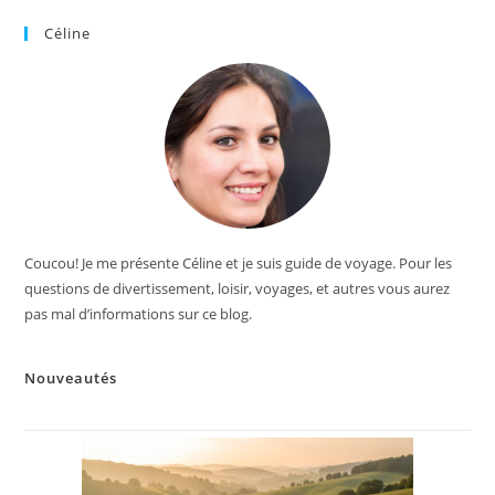
Céline
Coucou! Je me présente Céline et je suis guide de voyage. Pour les
questions de divertissement, loisir, voyages, et autres vous aurez
pas mal d’informations sur ce blog.
Nouveautés