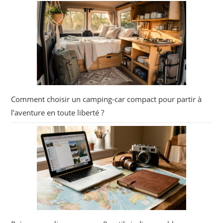
Comment choisir un camping-car compact pour partir à
l’aventure en toute liberté ?