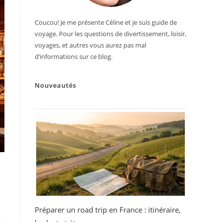
Coucou! Je me présente Céline et je suis guide de
voyage. Pour les questions de divertissement, loisir,
voyages, et autres vous aurez pas mal
d’informations sur ce blog.
Nouveautés
Préparer un road trip en France : itinéraire,