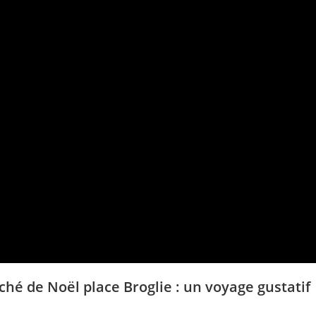
ché de Noël place Broglie : un voyage gustatif