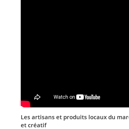
Les artisans et produits locaux du mar
et créatif