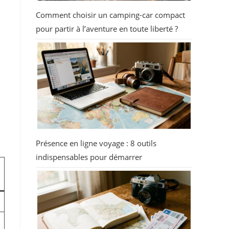
Comment choisir un camping-car compact
pour partir à l’aventure en toute liberté ?
Présence en ligne voyage : 8 outils
indispensables pour démarrer