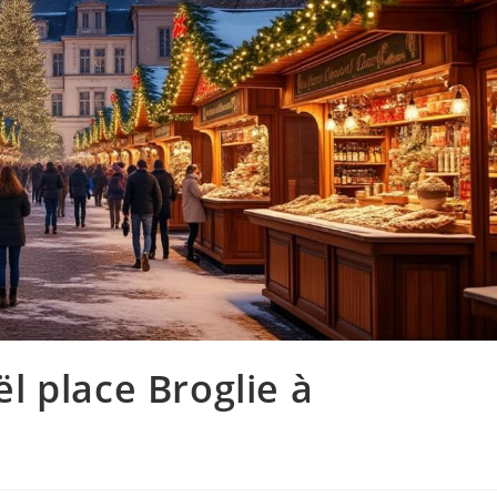
 place Broglie à