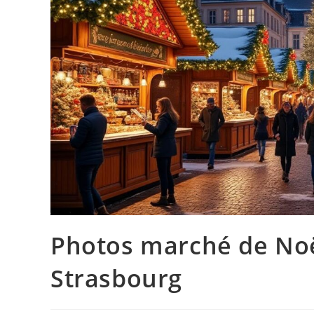
Photos marché de Noël
Strasbourg