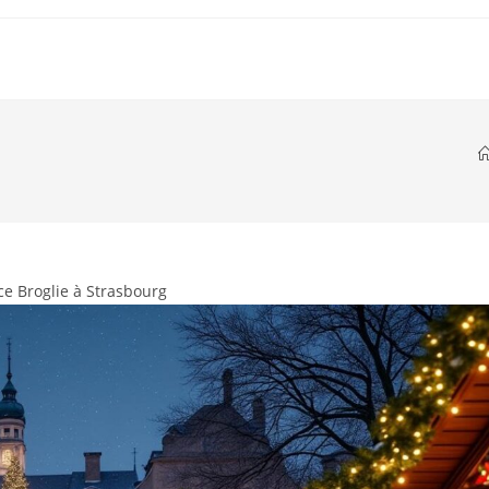
e Broglie à Strasbourg