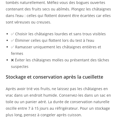
tombés naturellement. Méfiez-vous des bogues ouvertes
contenant des fruits secs ou abîmés. Plongez les châtaignes
dans l’eau : celles qui flottent doivent être écartées car elles
sont véreuses ou creuses.
✅ Choisir les châtaignes lourdes et sans trous visibles
✅ Éliminer celles qui flottent lors du test à l’eau
✅ Ramasser uniquement les châtaignes entières et
fermes
❌ Éviter les châtaignes molles ou présentant des tâches
suspectes
Stockage et conservation après la cueillette
Après avoir trié vos fruits, ne laissez pas les châtaignes en
vrac dans un endroit humide. Conservez-les dans un sac en
toile ou un panier aéré. La durée de conservation naturelle
oscille entre 7 à 15 jours au réfrigérateur. Pour un stockage
plus long, pensez à congeler après cuisson.