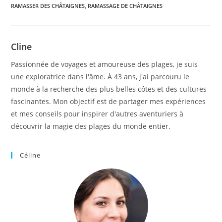
RAMASSER DES CHÂTAIGNES
,
RAMASSAGE DE CHÂTAIGNES
Cline
Passionnée de voyages et amoureuse des plages, je suis
une exploratrice dans l'âme. À 43 ans, j'ai parcouru le
monde à la recherche des plus belles côtes et des cultures
fascinantes. Mon objectif est de partager mes expériences
et mes conseils pour inspirer d'autres aventuriers à
découvrir la magie des plages du monde entier.
Céline