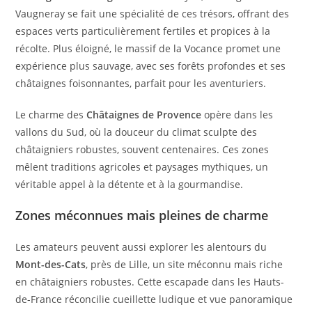
Vaugneray se fait une spécialité de ces trésors, offrant des
espaces verts particulièrement fertiles et propices à la
récolte. Plus éloigné, le massif de la Vocance promet une
expérience plus sauvage, avec ses forêts profondes et ses
châtaignes foisonnantes, parfait pour les aventuriers.
Le charme des
Châtaignes de Provence
opère dans les
vallons du Sud, où la douceur du climat sculpte des
châtaigniers robustes, souvent centenaires. Ces zones
mêlent traditions agricoles et paysages mythiques, un
véritable appel à la détente et à la gourmandise.
Zones méconnues mais pleines de charme
Les amateurs peuvent aussi explorer les alentours du
Mont-des-Cats
, près de Lille, un site méconnu mais riche
en châtaigniers robustes. Cette escapade dans les Hauts-
de-France réconcilie cueillette ludique et vue panoramique