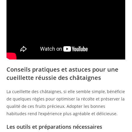
Conseils pratiques et astuces pour une
cueillette réussie des châtaignes
La cueillette des châtaignes, si elle semble simple, bénéficie
de quelques règles pour optimiser la récolte et préserver la
qualité de ces fruits précieux. Adopter les bonnes
habitudes rend l’expérience plus agréable et délicieuse.
Les outils et préparations nécessaires