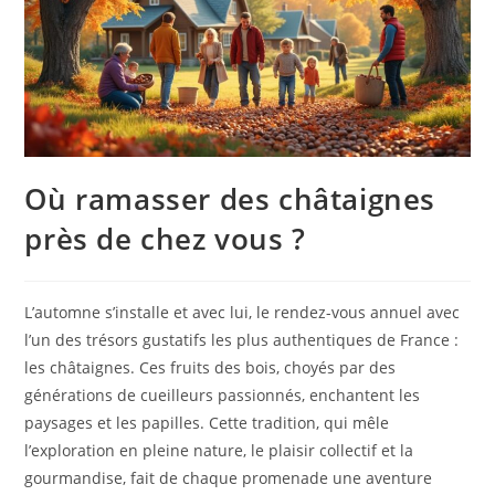
Où ramasser des châtaignes
près de chez vous ?
L’automne s’installe et avec lui, le rendez-vous annuel avec
l’un des trésors gustatifs les plus authentiques de France :
les châtaignes. Ces fruits des bois, choyés par des
générations de cueilleurs passionnés, enchantent les
paysages et les papilles. Cette tradition, qui mêle
l’exploration en pleine nature, le plaisir collectif et la
gourmandise, fait de chaque promenade une aventure