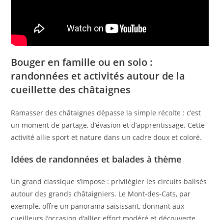
Bouger en famille ou en solo :
randonnées et activités autour de la
cueillette des châtaignes
Ramasser des châtaignes dépasse la simple récolte : c’est
un moment de partage, d’évasion et d’apprentissage. Cette
activité allie sport et nature dans un cadre doux et coloré.
Idées de randonnées et balades à thème
Un grand classique s’impose : privilégier les circuits balisés
autour des grands châtaigniers. Le Mont-des-Cats, par
exemple, offre un panorama saisissant, donnant aux
cueilleurs l’occasion d’allier effort modéré et découverte