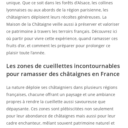
unique. Que ce soit dans les forêts d’Alsace, les collines
lyonnaises ou aux abords de la région parisienne, les
châtaigniers déploient leurs récoltes généreuses. La
Maison de la Châtaigne veille aussi à préserver et valoriser
ce patrimoine à travers les terroirs français. Découvrez ici
où partir pour vivre cette expérience, quand ramasser ces
fruits d’or, et comment les préparer pour prolonger ce
plaisir toute l’année.
Les zones de cueillettes incontournables
pour ramasser des châtaignes en France
La nature déploie ses châtaigniers dans plusieurs régions
françaises, chacune offrant un paysage et une ambiance
propres à rendre la cueillette aussi savoureuse que
dépaysante. Ces zones sont plébiscitées non seulement
pour leur abondance de châtaignes mais aussi pour leur
cadre enchanteur, mêlant souvent patrimoine naturel et