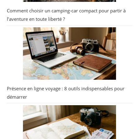
Comment choisir un camping-car compact pour partir à
l’aventure en toute liberté ?
Présence en ligne voyage : 8 outils indispensables pour
démarrer