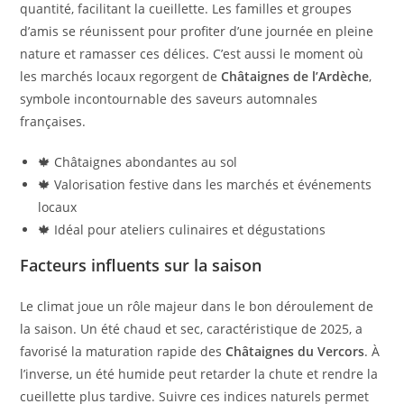
quantité, facilitant la cueillette. Les familles et groupes
d’amis se réunissent pour profiter d’une journée en pleine
nature et ramasser ces délices. C’est aussi le moment où
les marchés locaux regorgent de
Châtaignes de l’Ardèche
,
symbole incontournable des saveurs automnales
françaises.
🍁 Châtaignes abondantes au sol
🍁 Valorisation festive dans les marchés et événements
locaux
🍁 Idéal pour ateliers culinaires et dégustations
Facteurs influents sur la saison
Le climat joue un rôle majeur dans le bon déroulement de
la saison. Un été chaud et sec, caractéristique de 2025, a
favorisé la maturation rapide des
Châtaignes du Vercors
. À
l’inverse, un été humide peut retarder la chute et rendre la
cueillette plus tardive. Suivre ces indices naturels permet