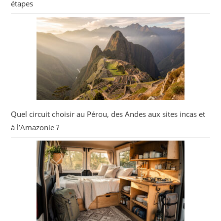
étapes
Quel circuit choisir au Pérou, des Andes aux sites incas et
à l’Amazonie ?