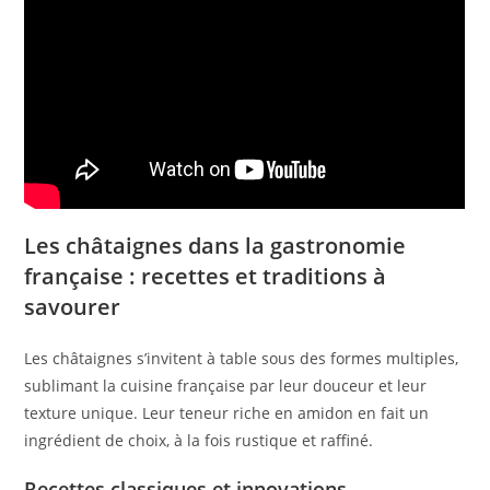
Les châtaignes dans la gastronomie
française : recettes et traditions à
savourer
Les châtaignes s’invitent à table sous des formes multiples,
sublimant la cuisine française par leur douceur et leur
texture unique. Leur teneur riche en amidon en fait un
ingrédient de choix, à la fois rustique et raffiné.
Recettes classiques et innovations