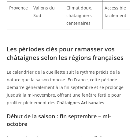
Provence
Vallons du
Climat doux,
Accessible
Sud
châtaigniers
facilement
centenaires
Les périodes clés pour ramasser vos
châtaignes selon les régions françaises
Le calendrier de la cueillette suit le rythme précis de la
nature que la saison impose. En France, cette période
démarre généralement à la fin septembre et se prolonge
jusqu’à la mi-novembre, offrant une fenêtre fertile pour
profiter pleinement des
Châtaignes Artisanales
.
Début de la saison : fin septembre – mi-
octobre