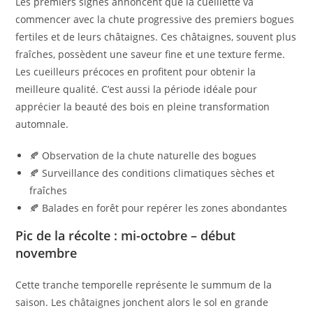
Les premiers signes annoncent que la cueillette va
commencer avec la chute progressive des premiers bogues
fertiles et de leurs châtaignes. Ces châtaignes, souvent plus
fraîches, possèdent une saveur fine et une texture ferme.
Les cueilleurs précoces en profitent pour obtenir la
meilleure qualité. C’est aussi la période idéale pour
apprécier la beauté des bois en pleine transformation
automnale.
🍂 Observation de la chute naturelle des bogues
🍂 Surveillance des conditions climatiques sèches et
fraîches
🍂 Balades en forêt pour repérer les zones abondantes
Pic de la récolte : mi-octobre – début
novembre
Cette tranche temporelle représente le summum de la
saison. Les châtaignes jonchent alors le sol en grande