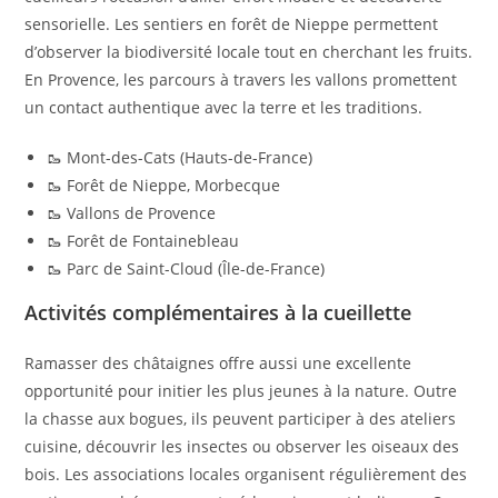
sensorielle. Les sentiers en forêt de Nieppe permettent
d’observer la biodiversité locale tout en cherchant les fruits.
En Provence, les parcours à travers les vallons promettent
un contact authentique avec la terre et les traditions.
🥾 Mont-des-Cats (Hauts-de-France)
🥾 Forêt de Nieppe, Morbecque
🥾 Vallons de Provence
🥾 Forêt de Fontainebleau
🥾 Parc de Saint-Cloud (Île-de-France)
Activités complémentaires à la cueillette
Ramasser des châtaignes offre aussi une excellente
opportunité pour initier les plus jeunes à la nature. Outre
la chasse aux bogues, ils peuvent participer à des ateliers
cuisine, découvrir les insectes ou observer les oiseaux des
bois. Les associations locales organisent régulièrement des