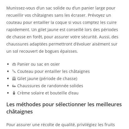
Munissez-vous d’un sac solide ou d’un panier large pour
recueillir vos châtaignes sans les écraser. Prévoyez un
couteau pour entailler la coque si vous comptez les cuire
rapidement. Un gilet jaune est conseillé lors des périodes
de chasse en forêt, pour assurer votre sécurité. Aussi, des
chaussures adaptées permettront d’évoluer aisément sur
un sol recouvert de bogues épaisses.
👜 Panier ou sac en osier
🔪 Couteau pour entailler les châtaignes
🦺 Gilet jaune (période de chasse)
👟 Chaussures de randonnée solides
🧴 Crème solaire et bouteille d’eau
Les méthodes pour sélectionner les meilleures
châtaignes
Pour assurer une récolte de qualité, privilégiez les fruits