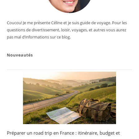
Coucou! Je me présente Céline et je suis guide de voyage. Pour les
questions de divertissement, loisir, voyages, et autres vous aurez
pas mal d’informations sur ce blog.
Nouveautés
Préparer un road trip en France : itinéraire, budget et