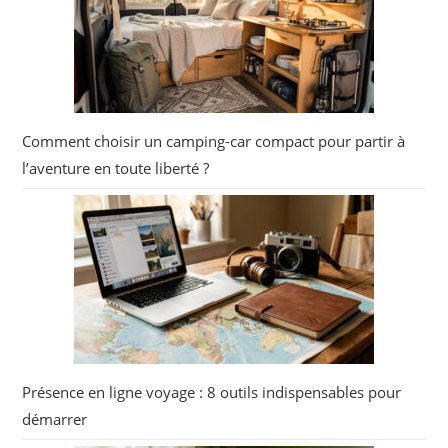
Comment choisir un camping-car compact pour partir à
l’aventure en toute liberté ?
Présence en ligne voyage : 8 outils indispensables pour
démarrer