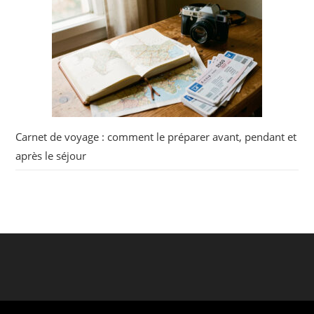
Carnet de voyage : comment le préparer avant, pendant et
après le séjour