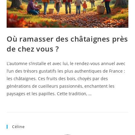
Où ramasser des châtaignes près
de chez vous ?
L’automne s’installe et avec lui, le rendez-vous annuel avec
l’un des trésors gustatifs les plus authentiques de France :
les châtaignes. Ces fruits des bois, choyés par des
générations de cueilleurs passionnés, enchantent les
paysages et les papilles. Cette tradition, …
Céline