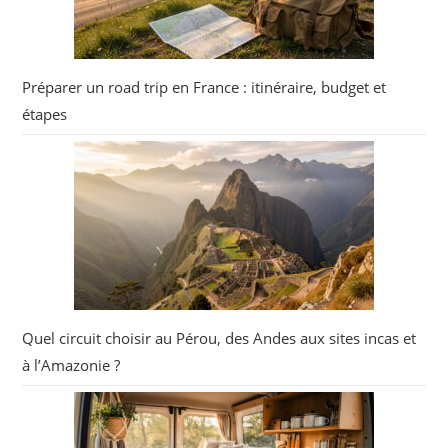
Préparer un road trip en France : itinéraire, budget et
étapes
Quel circuit choisir au Pérou, des Andes aux sites incas et
à l’Amazonie ?