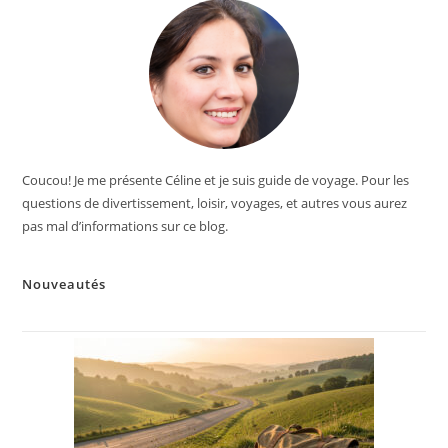
Coucou! Je me présente Céline et je suis guide de voyage. Pour les
questions de divertissement, loisir, voyages, et autres vous aurez
pas mal d’informations sur ce blog.
Nouveautés