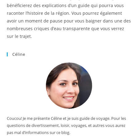
bénéficierez des explications d’un guide qui pourra vous
raconter l’histoire de la région. Vous pourrez également
avoir un moment de pause pour vous baigner dans une des
nombreuses criques d’eau transparente que vous verrez
sur le trajet.
Céline
Coucou! Je me présente Céline et je suis guide de voyage. Pour les
questions de divertissement, loisir, voyages, et autres vous aurez
pas mal d’informations sur ce blog.