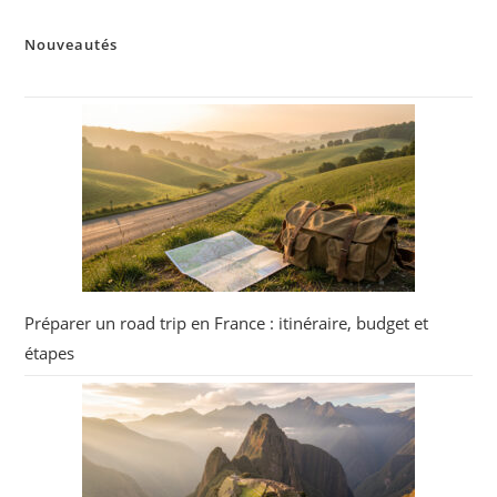
Nouveautés
Préparer un road trip en France : itinéraire, budget et
étapes