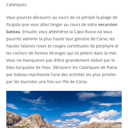
Calanques.
Vous pourrez découvrir au cours de ce périple la plage de
Ficajola que vous allez longer au cours de votre
excursion
bateau
. Ensuite, vous atteindrez la Capo Russo où vous
pourrez admirer la plus haute tour génoise de Corse, les
hautes falaises roses et rouges constituées de porphyre et
les rochers de formes étranges qui se jettent dans la mer.
Vous ne manquerez pas d’être grandement séduit par le
bleu turquoise de l’eau. Découvrir les Calanques de Piana
par bateau représente l’une des activités les plus prisées
par les touristes une fois sur l’île de Corse.