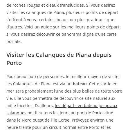
de roches rouges et d’eaux translucides. Si vous désirez
visiter les calanques de Piana, plusieurs points de départ
s’offrent à vous ; certains, beaucoup plus pratiques que
d’autres. Voici un guide sur les meilleurs points de départ
si vous désirez découvrir ce panorama digne d’une carte
postale.
Visiter les Calanques de Piana depuis
Porto
Pour beaucoup de personnes, le meilleur moyen de visiter
les Calanques de Piana est via un
bateau
. Cette sortie en
mer sera probablement l’une des plus belles de toute votre
vie. Elle vous permettra de découvrir ce site naturel aux
mille facettes. D’ailleurs,
les départs en bateau jusqu’aux
calanques
ont lieu tous les jours au port de Porto situé
dans le Nord ouest de l’île Corse. Prévoyez environ une
heure trente pour un circuit normal entre Porto et les