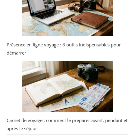
Présence en ligne voyage : 8 outils indispensables pour
démarrer
Carnet de voyage : comment le préparer avant, pendant et
après le séjour