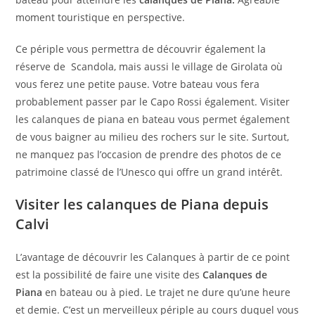
moment touristique en perspective.
Ce périple vous permettra de découvrir également la
réserve de Scandola, mais aussi le village de Girolata où
vous ferez une petite pause. Votre bateau vous fera
probablement passer par le Capo Rossi également. Visiter
les calanques de piana en bateau vous permet également
de vous baigner au milieu des rochers sur le site. Surtout,
ne manquez pas l’occasion de prendre des photos de ce
patrimoine classé de l’Unesco qui offre un grand intérêt.
Visiter les calanques de Piana depuis
Calvi
L’avantage de découvrir les Calanques à partir de ce point
est la possibilité de faire une visite des
Calanques de
Piana
en bateau ou à pied. Le trajet ne dure qu’une heure
et demie. C’est un merveilleux périple au cours duquel vous