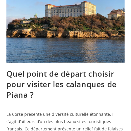
Quel point de départ choisir
pour visiter les calanques de
Piana ?
La Corse présente une diversité culturelle étonnante. Il
s’agit d’ailleurs d’un des plus beaux sites touristiques
français. Ce département présente un relief fait de falaises