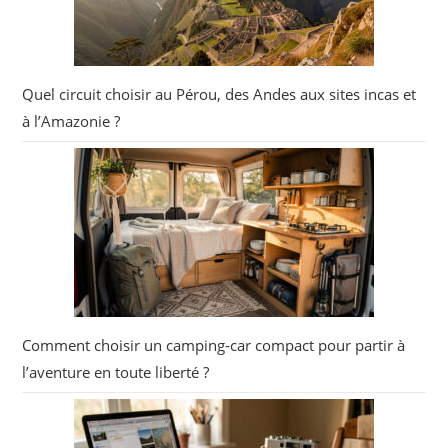
Quel circuit choisir au Pérou, des Andes aux sites incas et
à l’Amazonie ?
Comment choisir un camping-car compact pour partir à
l’aventure en toute liberté ?